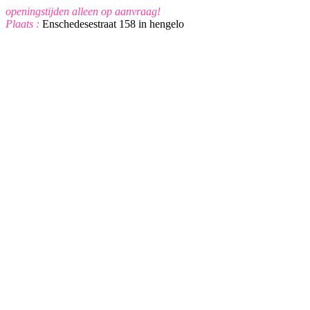
openingstijden alleen op aanvraag!
Plaats :
Enschedesestraat 158 in hengelo